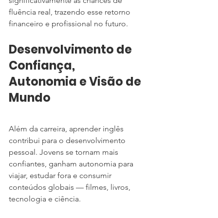
significativamente as chances de 
fluência real, trazendo esse retorno 
financeiro e profissional no futuro.
Desenvolvimento de 
Confiança, 
Autonomia e Visão de 
Mundo
Além da carreira, aprender inglês 
contribui para o desenvolvimento 
pessoal. Jovens se tornam mais 
confiantes, ganham autonomia para 
viajar, estudar fora e consumir 
conteúdos globais — filmes, livros, 
tecnologia e ciência.