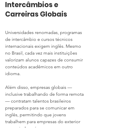
Intercâmbios e 
Carreiras Globais
Universidades renomadas, programas 
de intercâmbio e cursos técnicos 
internacionais exigem inglês. Mesmo 
no Brasil, cada vez mais instituições 
valorizam alunos capazes de consumir 
conteúdos acadêmicos em outro 
idioma.
Além disso, empresas globais — 
inclusive trabalhando de forma remota 
— contratam talentos brasileiros 
preparados para se comunicar em 
inglês, permitindo que jovens 
trabalhem para empresas do exterior 