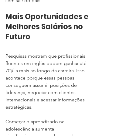
sem sair do país.
Mais Oportunidades e 
Melhores Salários no 
Futuro
Pesquisas mostram que profissionais 
fluentes em inglês podem ganhar até 
70% a mais ao longo da carreira. Isso 
acontece porque essas pessoas 
conseguem assumir posições de 
liderança, negociar com clientes 
internacionais e acessar informações 
estratégicas.
Começar o aprendizado na 
adolescência aumenta 