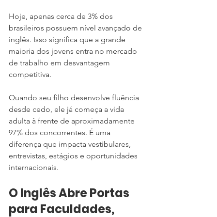
Hoje, apenas cerca de 3% dos 
brasileiros possuem nível avançado de 
inglês. Isso significa que a grande 
maioria dos jovens entra no mercado 
de trabalho em desvantagem 
competitiva.
Quando seu filho desenvolve fluência 
desde cedo, ele já começa a vida 
adulta à frente de aproximadamente 
97% dos concorrentes. É uma 
diferença que impacta vestibulares, 
entrevistas, estágios e oportunidades 
internacionais.
O Inglês Abre Portas 
para Faculdades, 