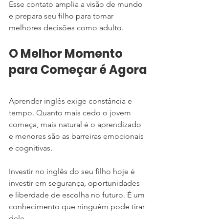
Esse contato amplia a visão de mundo 
e prepara seu filho para tomar 
melhores decisões como adulto.
O Melhor Momento 
para Começar é Agora
Aprender inglês exige constância e 
tempo. Quanto mais cedo o jovem 
começa, mais natural é o aprendizado 
e menores são as barreiras emocionais 
e cognitivas.
Investir no inglês do seu filho hoje é 
investir em segurança, oportunidades 
e liberdade de escolha no futuro. É um 
conhecimento que ninguém pode tirar 
dele.