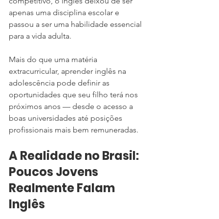
competitivo, o inglês deixou de ser 
apenas uma disciplina escolar e 
passou a ser uma habilidade essencial 
para a vida adulta.
Mais do que uma matéria 
extracurricular, aprender inglês na 
adolescência pode definir as 
oportunidades que seu filho terá nos 
próximos anos — desde o acesso a 
boas universidades até posições 
profissionais mais bem remuneradas.
A Realidade no Brasil: 
Poucos Jovens 
Realmente Falam 
Inglês